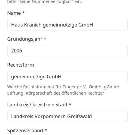
bitte "keine Nummer verfügbar" ein.
Name *
Gründungsjahr *
Rechtsform
Welche Rechtsform hat Ihr Träger (e. V., GmbH, gGmbH,
Stiftung, Körperschaft des öffentlichen Rechts)?
Landkreis/ kreisfreie Stadt *
Spitzenverband *