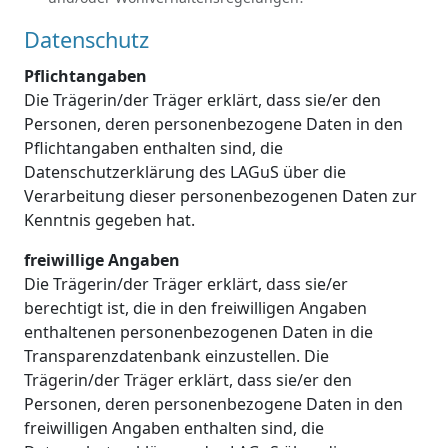
Datenschutz
Pflichtangaben
Die Trägerin/der Träger erklärt, dass sie/er den
Personen, deren personenbezogene Daten in den
Pflichtangaben enthalten sind, die
Datenschutzerklärung des LAGuS über die
Verarbeitung dieser personenbezogenen Daten zur
Kenntnis gegeben hat.
freiwillige Angaben
Die Trägerin/der Träger erklärt, dass sie/er
berechtigt ist, die in den freiwilligen Angaben
enthaltenen personenbezogenen Daten in die
Transparenzdatenbank einzustellen. Die
Trägerin/der Träger erklärt, dass sie/er den
Personen, deren personenbezogene Daten in den
freiwilligen Angaben enthalten sind, die