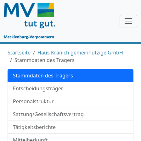
Startseite
Haus Kranich gemeinnützige GmbH
Stammdaten des Trägers
Stammdaten des Trägers
Entscheidungsträger
Personalstruktur
Satzung/Gesellschaftsvertrag
Tätigkeitsberichte
Mittelherkunft