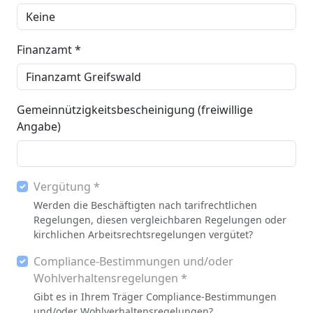
Finanzamt *
Gemeinnützigkeitsbescheinigung (freiwillige
Angabe)
Vergütung *
Werden die Beschäftigten nach tarifrechtlichen
Regelungen, diesen vergleichbaren Regelungen oder
kirchlichen Arbeitsrechtsregelungen vergütet?
Compliance-Bestimmungen und/oder
Wohlverhaltensregelungen *
Gibt es in Ihrem Träger Compliance-Bestimmungen
und/oder Wohlverhaltensregelungen?