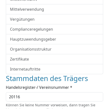
Mittelverwendung
Vergütungen
Complianceregelungen
Hauptzuwendungsgeber
Organisationsstruktur
Zertifikate
Internetauftritte
Stammdaten des Trägers
Handelsregister-/ Vereinsnummer *
Können Sie keine Nummer vorweisen, dann tragen Sie