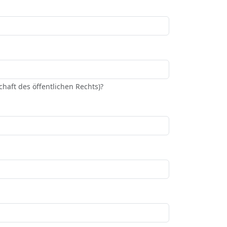
haft des öffentlichen Rechts)?