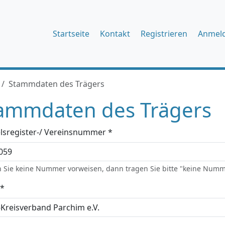
Startseite
Kontakt
Registrieren
Anmel
Stammdaten des Trägers
ammdaten des Trägers
lsregister-/ Vereinsnummer *
 Sie keine Nummer vorweisen, dann tragen Sie bitte "keine Numm
*