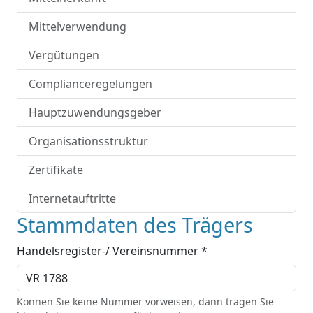
Mittelverwendung
Vergütungen
Complianceregelungen
Hauptzuwendungsgeber
Organisationsstruktur
Zertifikate
Internetauftritte
Stammdaten des Trägers
Handelsregister-/ Vereinsnummer *
Können Sie keine Nummer vorweisen, dann tragen Sie