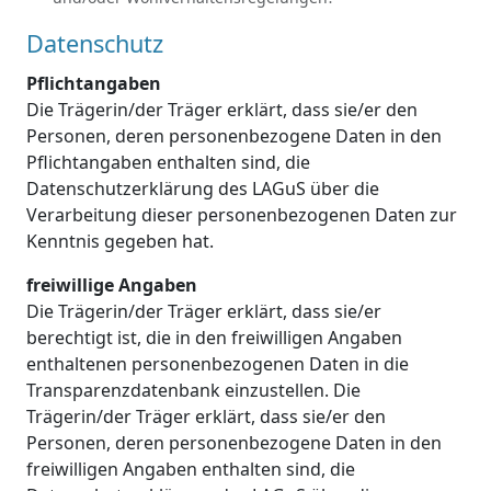
Datenschutz
Pflichtangaben
Die Trägerin/der Träger erklärt, dass sie/er den
Personen, deren personenbezogene Daten in den
Pflichtangaben enthalten sind, die
Datenschutzerklärung des LAGuS über die
Verarbeitung dieser personenbezogenen Daten zur
Kenntnis gegeben hat.
freiwillige Angaben
Die Trägerin/der Träger erklärt, dass sie/er
berechtigt ist, die in den freiwilligen Angaben
enthaltenen personenbezogenen Daten in die
Transparenzdatenbank einzustellen. Die
Trägerin/der Träger erklärt, dass sie/er den
Personen, deren personenbezogene Daten in den
freiwilligen Angaben enthalten sind, die