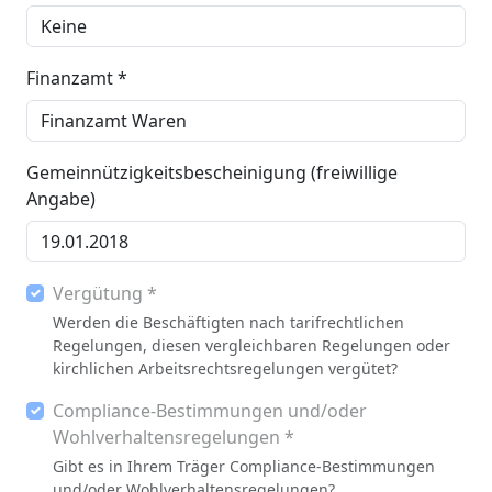
Finanzamt *
Gemeinnützigkeitsbescheinigung (freiwillige
Angabe)
Vergütung *
Werden die Beschäftigten nach tarifrechtlichen
Regelungen, diesen vergleichbaren Regelungen oder
kirchlichen Arbeitsrechtsregelungen vergütet?
Compliance-Bestimmungen und/oder
Wohlverhaltensregelungen *
Gibt es in Ihrem Träger Compliance-Bestimmungen
und/oder Wohlverhaltensregelungen?