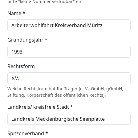
bitte "keine Nummer verfügbar" ein.
Name *
Gründungsjahr *
Rechtsform
Welche Rechtsform hat Ihr Träger (e. V., GmbH, gGmbH,
Stiftung, Körperschaft des öffentlichen Rechts)?
Landkreis/ kreisfreie Stadt *
Spitzenverband *