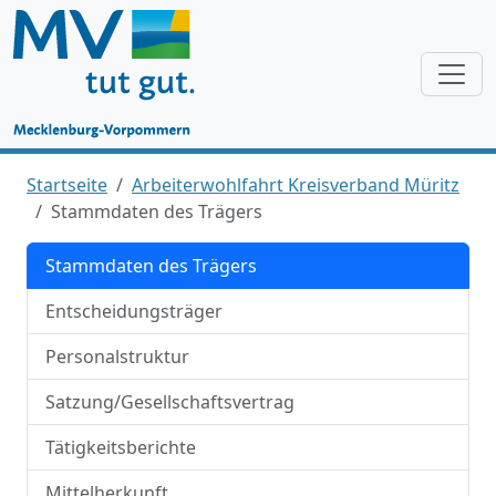
Startseite
Arbeiterwohlfahrt Kreisverband Müritz
Stammdaten des Trägers
Stammdaten des Trägers
Entscheidungsträger
Personalstruktur
Satzung/Gesellschaftsvertrag
Tätigkeitsberichte
Mittelherkunft