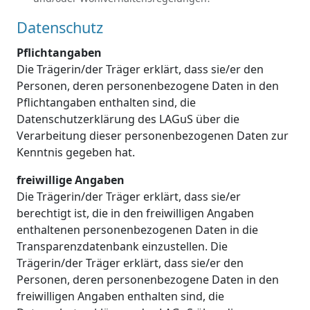
Datenschutz
Pflichtangaben
Die Trägerin/der Träger erklärt, dass sie/er den
Personen, deren personenbezogene Daten in den
Pflichtangaben enthalten sind, die
Datenschutzerklärung des LAGuS über die
Verarbeitung dieser personenbezogenen Daten zur
Kenntnis gegeben hat.
freiwillige Angaben
Die Trägerin/der Träger erklärt, dass sie/er
berechtigt ist, die in den freiwilligen Angaben
enthaltenen personenbezogenen Daten in die
Transparenzdatenbank einzustellen. Die
Trägerin/der Träger erklärt, dass sie/er den
Personen, deren personenbezogene Daten in den
freiwilligen Angaben enthalten sind, die