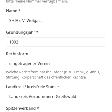
bitte "keine Nummer verfügbar" ein.
Name *
Gründungsjahr *
Rechtsform
Welche Rechtsform hat Ihr Träger (e. V., GmbH, gGmbH,
Stiftung, Körperschaft des öffentlichen Rechts)?
Landkreis/ kreisfreie Stadt *
Spitzenverband *