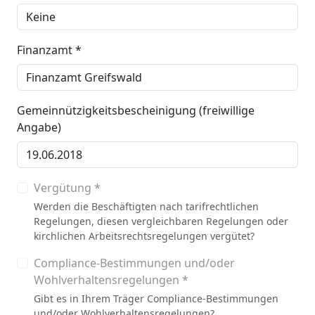
Finanzamt *
Gemeinnützigkeitsbescheinigung (freiwillige
Angabe)
Vergütung *
Werden die Beschäftigten nach tarifrechtlichen
Regelungen, diesen vergleichbaren Regelungen oder
kirchlichen Arbeitsrechtsregelungen vergütet?
Compliance-Bestimmungen und/oder
Wohlverhaltensregelungen *
Gibt es in Ihrem Träger Compliance-Bestimmungen
und/oder Wohlverhaltensregelungen?