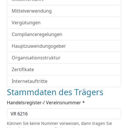
Mittelverwendung
Vergütungen
Complianceregelungen
Hauptzuwendungsgeber
Organisationsstruktur
Zertifikate
Internetauftritte
Stammdaten des Trägers
Handelsregister-/ Vereinsnummer *
Können Sie keine Nummer vorweisen, dann tragen Sie