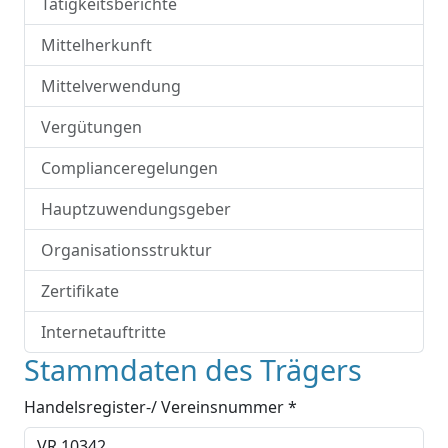
Tätigkeitsberichte
Mittelherkunft
Mittelverwendung
Vergütungen
Complianceregelungen
Hauptzuwendungsgeber
Organisationsstruktur
Zertifikate
Internetauftritte
Stammdaten des Trägers
Handelsregister-/ Vereinsnummer *