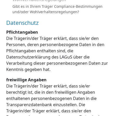
Gibt es in Ihrem Träger Compliance-Bestimmungen
und/oder Wohlverhaltensregelungen?
Datenschutz
Pflichtangaben
Die Trägerin/der Träger erklärt, dass sie/er den
Personen, deren personenbezogene Daten in den
Pflichtangaben enthalten sind, die
Datenschutzerklärung des LAGuS über die
Verarbeitung dieser personenbezogenen Daten zur
Kenntnis gegeben hat.
freiwillige Angaben
Die Trägerin/der Träger erklärt, dass sie/er
berechtigt ist, die in den freiwilligen Angaben
enthaltenen personenbezogenen Daten in die
Transparenzdatenbank einzustellen. Die
Trägerin/der Träger erklärt, dass sie/er den