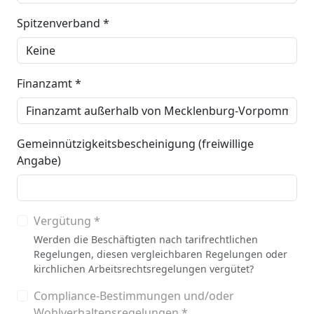
Spitzenverband *
Finanzamt *
Gemeinnützigkeitsbescheinigung (freiwillige
Angabe)
Vergütung *
Werden die Beschäftigten nach tarifrechtlichen
Regelungen, diesen vergleichbaren Regelungen oder
kirchlichen Arbeitsrechtsregelungen vergütet?
Compliance-Bestimmungen und/oder
Wohlverhaltensregelungen *