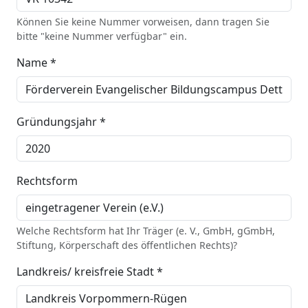
Können Sie keine Nummer vorweisen, dann tragen Sie
bitte "keine Nummer verfügbar" ein.
Name *
Gründungsjahr *
Rechtsform
Welche Rechtsform hat Ihr Träger (e. V., GmbH, gGmbH,
Stiftung, Körperschaft des öffentlichen Rechts)?
Landkreis/ kreisfreie Stadt *