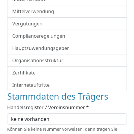
Mittelverwendung
Vergütungen
Complianceregelungen
Hauptzuwendungsgeber
Organisationsstruktur
Zertifikate
Internetauftritte
Stammdaten des Trägers
Handelsregister-/ Vereinsnummer *
Können Sie keine Nummer vorweisen, dann tragen Sie