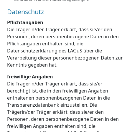
Datenschutz
Pflichtangaben
Die Trägerin/der Träger erklärt, dass sie/er den
Personen, deren personenbezogene Daten in den
Pflichtangaben enthalten sind, die
Datenschutzerklärung des LAGuS über die
Verarbeitung dieser personenbezogenen Daten zur
Kenntnis gegeben hat.
freiwillige Angaben
Die Trägerin/der Träger erklärt, dass sie/er
berechtigt ist, die in den freiwilligen Angaben
enthaltenen personenbezogenen Daten in die
Transparenzdatenbank einzustellen. Die
Trägerin/der Träger erklärt, dass sie/er den
Personen, deren personenbezogene Daten in den
freiwilligen Angaben enthalten sind, die