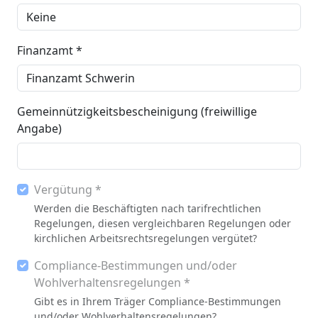
Finanzamt *
Gemeinnützigkeitsbescheinigung (freiwillige
Angabe)
Vergütung *
Werden die Beschäftigten nach tarifrechtlichen
Regelungen, diesen vergleichbaren Regelungen oder
kirchlichen Arbeitsrechtsregelungen vergütet?
Compliance-Bestimmungen und/oder
Wohlverhaltensregelungen *
Gibt es in Ihrem Träger Compliance-Bestimmungen
und/oder Wohlverhaltensregelungen?