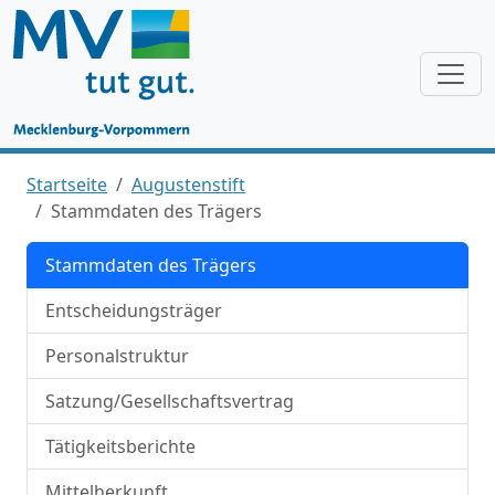
Startseite
Augustenstift
Stammdaten des Trägers
Stammdaten des Trägers
Entscheidungsträger
Personalstruktur
Satzung/Gesellschaftsvertrag
Tätigkeitsberichte
Mittelherkunft