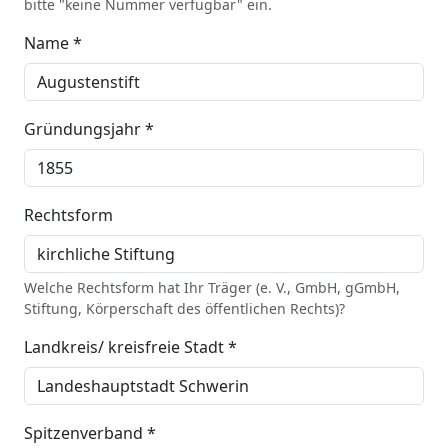
bitte "keine Nummer verfügbar" ein.
Name *
Gründungsjahr *
Rechtsform
Welche Rechtsform hat Ihr Träger (e. V., GmbH, gGmbH,
Stiftung, Körperschaft des öffentlichen Rechts)?
Landkreis/ kreisfreie Stadt *
Spitzenverband *