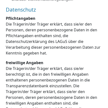
Datenschutz
Pflichtangaben
Die Trägerin/der Träger erklärt, dass sie/er den
Personen, deren personenbezogene Daten in den
Pflichtangaben enthalten sind, die
Datenschutzerklärung des LAGuS über die
Verarbeitung dieser personenbezogenen Daten zur
Kenntnis gegeben hat.
freiwillige Angaben
Die Trägerin/der Träger erklärt, dass sie/er
berechtigt ist, die in den freiwilligen Angaben
enthaltenen personenbezogenen Daten in die
Transparenzdatenbank einzustellen. Die
Trägerin/der Träger erklärt, dass sie/er den
Personen, deren personenbezogene Daten in den
freiwilligen Angaben enthalten sind, die