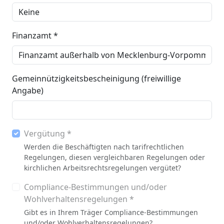
Finanzamt *
Gemeinnützigkeitsbescheinigung (freiwillige
Angabe)
Vergütung *
Werden die Beschäftigten nach tarifrechtlichen
Regelungen, diesen vergleichbaren Regelungen oder
kirchlichen Arbeitsrechtsregelungen vergütet?
Compliance-Bestimmungen und/oder
Wohlverhaltensregelungen *
Gibt es in Ihrem Träger Compliance-Bestimmungen
und/oder Wohlverhaltensregelungen?