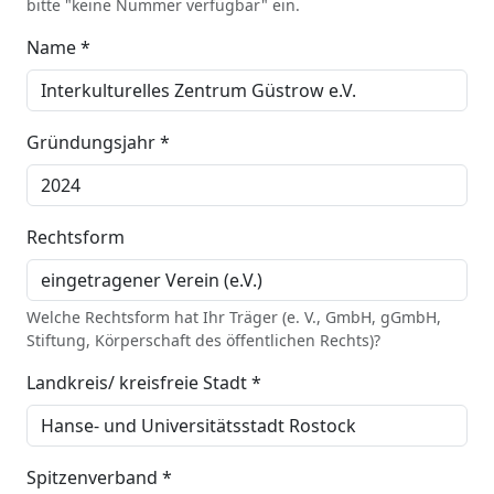
bitte "keine Nummer verfügbar" ein.
Name *
Gründungsjahr *
Rechtsform
Welche Rechtsform hat Ihr Träger (e. V., GmbH, gGmbH,
Stiftung, Körperschaft des öffentlichen Rechts)?
Landkreis/ kreisfreie Stadt *
Spitzenverband *