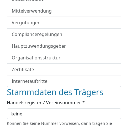
Mittelverwendung
Vergütungen
Complianceregelungen
Hauptzuwendungsgeber
Organisationsstruktur
Zertifikate
Internetauftritte
Stammdaten des Trägers
Handelsregister-/ Vereinsnummer *
Können Sie keine Nummer vorweisen, dann tragen Sie