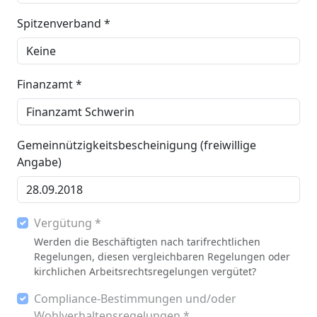
Spitzenverband *
Finanzamt *
Gemeinnützigkeitsbescheinigung (freiwillige
Angabe)
Vergütung *
Werden die Beschäftigten nach tarifrechtlichen
Regelungen, diesen vergleichbaren Regelungen oder
kirchlichen Arbeitsrechtsregelungen vergütet?
Compliance-Bestimmungen und/oder
Wohlverhaltensregelungen *