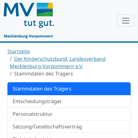
Startseite
Der Kinderschutzbund, Landesverband
Mecklenburg-Vorpommern e.V.
Stammdaten des Trägers
Stammdaten des Trägers
Entscheidungsträger
Personalstruktur
Satzung/Gesellschaftsvertrag