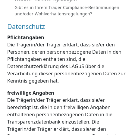
Gibt es in Ihrem Träger Compliance-Bestimmungen
und/oder Wohlverhaltensregelungen?
Datenschutz
Pflichtangaben
Die Trägerin/der Träger erklärt, dass sie/er den
Personen, deren personenbezogene Daten in den
Pflichtangaben enthalten sind, die
Datenschutzerklärung des LAGuS über die
Verarbeitung dieser personenbezogenen Daten zur
Kenntnis gegeben hat.
freiwillige Angaben
Die Trägerin/der Träger erklärt, dass sie/er
berechtigt ist, die in den freiwilligen Angaben
enthaltenen personenbezogenen Daten in die
Transparenzdatenbank einzustellen. Die
Trägerin/der Träger erklärt, dass sie/er den