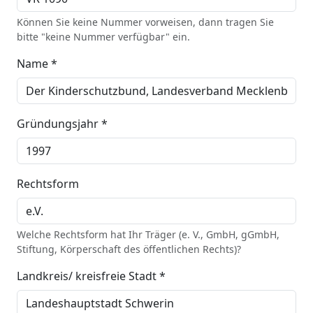
Können Sie keine Nummer vorweisen, dann tragen Sie
bitte "keine Nummer verfügbar" ein.
Name *
Gründungsjahr *
Rechtsform
Welche Rechtsform hat Ihr Träger (e. V., GmbH, gGmbH,
Stiftung, Körperschaft des öffentlichen Rechts)?
Landkreis/ kreisfreie Stadt *