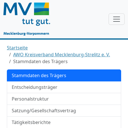
Startseite
AWO Kreisverband Mecklenburg-Strelitz e. V.
Stammdaten des Trägers
Stammdaten des Trägers
Entscheidungsträger
Personalstruktur
Satzung/Gesellschaftsvertrag
Tätigkeitsberichte