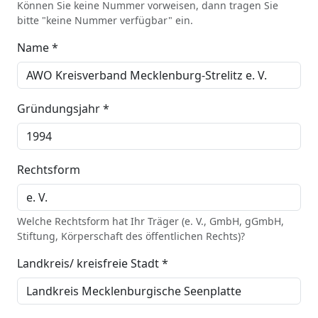
Können Sie keine Nummer vorweisen, dann tragen Sie
bitte "keine Nummer verfügbar" ein.
Name *
Gründungsjahr *
Rechtsform
Welche Rechtsform hat Ihr Träger (e. V., GmbH, gGmbH,
Stiftung, Körperschaft des öffentlichen Rechts)?
Landkreis/ kreisfreie Stadt *