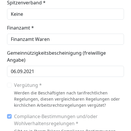
Spitzenverband *
Finanzamt *
Gemeinnützigkeitsbescheinigung (freiwillige
Angabe)
Vergütung *
Werden die Beschäftigten nach tarifrechtlichen
Regelungen, diesen vergleichbaren Regelungen oder
kirchlichen Arbeitsrechtsregelungen vergütet?
Compliance-Bestimmungen und/oder
Wohlverhaltensregelungen *