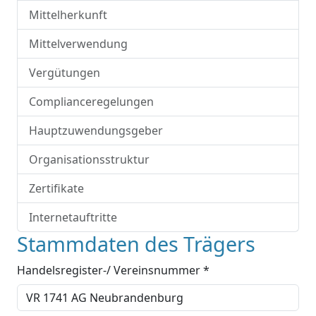
Mittelherkunft
Mittelverwendung
Vergütungen
Complianceregelungen
Hauptzuwendungsgeber
Organisationsstruktur
Zertifikate
Internetauftritte
Stammdaten des Trägers
Handelsregister-/ Vereinsnummer *