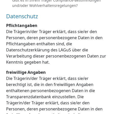
Gibt es in Ihrem Träger Compliance-Bestimmungen
und/oder Wohlverhaltensregelungen?
Datenschutz
Pflichtangaben
Die Trägerin/der Träger erklärt, dass sie/er den
Personen, deren personenbezogene Daten in den
Pflichtangaben enthalten sind, die
Datenschutzerklärung des LAGuS über die
Verarbeitung dieser personenbezogenen Daten zur
Kenntnis gegeben hat.
freiwillige Angaben
Die Trägerin/der Träger erklärt, dass sie/er
berechtigt ist, die in den freiwilligen Angaben
enthaltenen personenbezogenen Daten in die
Transparenzdatenbank einzustellen. Die
Trägerin/der Träger erklärt, dass sie/er den
Personen, deren personenbezogene Daten in den