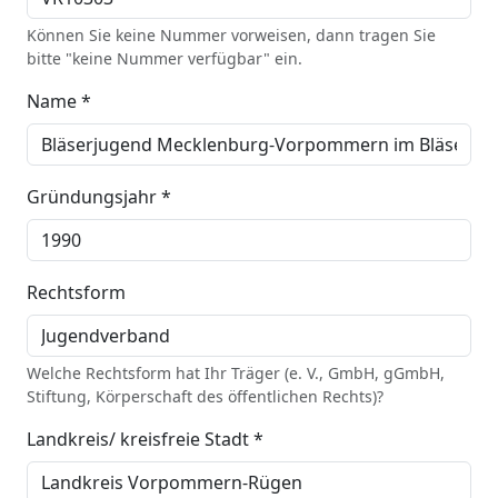
Können Sie keine Nummer vorweisen, dann tragen Sie
bitte "keine Nummer verfügbar" ein.
Name *
Gründungsjahr *
Rechtsform
Welche Rechtsform hat Ihr Träger (e. V., GmbH, gGmbH,
Stiftung, Körperschaft des öffentlichen Rechts)?
Landkreis/ kreisfreie Stadt *