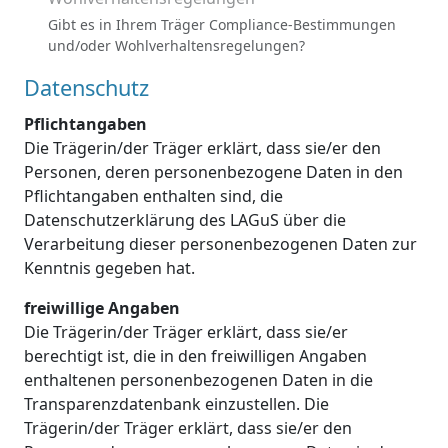
Gibt es in Ihrem Träger Compliance-Bestimmungen
und/oder Wohlverhaltensregelungen?
Datenschutz
Pflichtangaben
Die Trägerin/der Träger erklärt, dass sie/er den
Personen, deren personenbezogene Daten in den
Pflichtangaben enthalten sind, die
Datenschutzerklärung des LAGuS über die
Verarbeitung dieser personenbezogenen Daten zur
Kenntnis gegeben hat.
freiwillige Angaben
Die Trägerin/der Träger erklärt, dass sie/er
berechtigt ist, die in den freiwilligen Angaben
enthaltenen personenbezogenen Daten in die
Transparenzdatenbank einzustellen. Die
Trägerin/der Träger erklärt, dass sie/er den