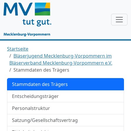
Startseite
Bläserjugend Mecklenburg-Vorpommern im
Bläserverband Mecklenburg-Vorpommern e.V.
Stammdaten des Trägers
Stammdaten des Trägers
Entscheidungsträger
Personalstruktur
Satzung/Gesellschaftsvertrag