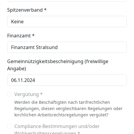
Spitzenverband *
Finanzamt *
Gemeinnützigkeitsbescheinigung (freiwillige
Angabe)
Vergütung *
Werden die Beschäftigten nach tarifrechtlichen
Regelungen, diesen vergleichbaren Regelungen oder
kirchlichen Arbeitsrechtsregelungen vergütet?
Compliance-Bestimmungen und/oder
Wohlverhaltensregelungen *