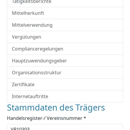
Tätigkeitsberichte
Mittelherkunft
Mittelverwendung
Vergütungen
Complianceregelungen
Hauptzuwendungsgeber
Organisationsstruktur
Zertifikate
Internetauftritte
Stammdaten des Trägers
Handelsregister-/ Vereinsnummer *