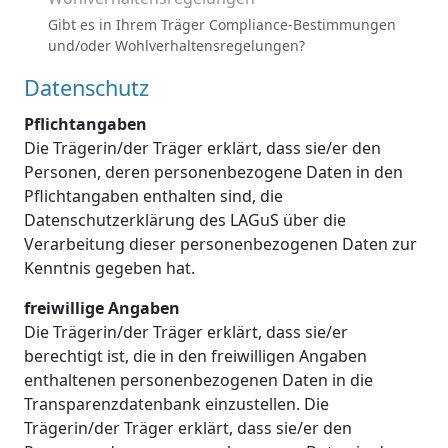
Gibt es in Ihrem Träger Compliance-Bestimmungen
und/oder Wohlverhaltensregelungen?
Datenschutz
Pflichtangaben
Die Trägerin/der Träger erklärt, dass sie/er den
Personen, deren personenbezogene Daten in den
Pflichtangaben enthalten sind, die
Datenschutzerklärung des LAGuS über die
Verarbeitung dieser personenbezogenen Daten zur
Kenntnis gegeben hat.
freiwillige Angaben
Die Trägerin/der Träger erklärt, dass sie/er
berechtigt ist, die in den freiwilligen Angaben
enthaltenen personenbezogenen Daten in die
Transparenzdatenbank einzustellen. Die
Trägerin/der Träger erklärt, dass sie/er den