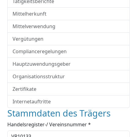
Tätigkeitsberichte
Mittelherkunft
Mittelverwendung
Vergütungen
Complianceregelungen
Hauptzuwendungsgeber
Organisationsstruktur
Zertifikate
Internetauftritte
Stammdaten des Trägers
Handelsregister-/ Vereinsnummer *