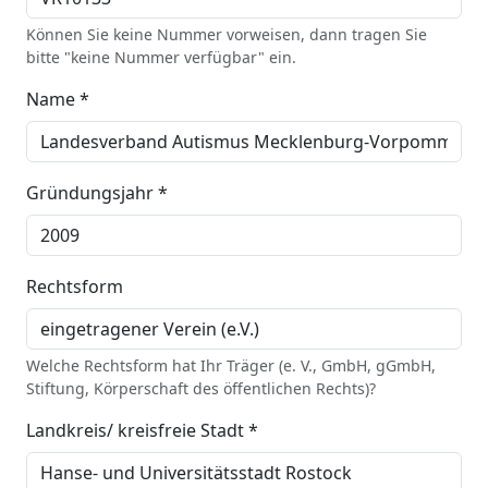
Können Sie keine Nummer vorweisen, dann tragen Sie
bitte "keine Nummer verfügbar" ein.
Name *
Gründungsjahr *
Rechtsform
Welche Rechtsform hat Ihr Träger (e. V., GmbH, gGmbH,
Stiftung, Körperschaft des öffentlichen Rechts)?
Landkreis/ kreisfreie Stadt *