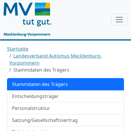
Startseite
Landesverband Autismus Mecklenburg-
Vorpommern
Stammdaten des Trägers
Stammdaten des Trägers
Entscheidungsträger
Personalstruktur
Satzung/Gesellschaftsvertrag