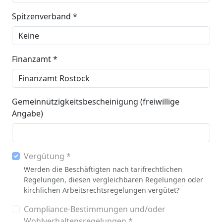
Spitzenverband *
Finanzamt *
Gemeinnützigkeitsbescheinigung (freiwillige
Angabe)
Vergütung *
Werden die Beschäftigten nach tarifrechtlichen
Regelungen, diesen vergleichbaren Regelungen oder
kirchlichen Arbeitsrechtsregelungen vergütet?
Compliance-Bestimmungen und/oder
Wohlverhaltensregelungen *