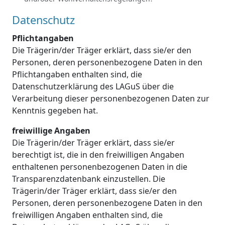
Datenschutz
Pflichtangaben
Die Trägerin/der Träger erklärt, dass sie/er den
Personen, deren personenbezogene Daten in den
Pflichtangaben enthalten sind, die
Datenschutzerklärung des LAGuS über die
Verarbeitung dieser personenbezogenen Daten zur
Kenntnis gegeben hat.
freiwillige Angaben
Die Trägerin/der Träger erklärt, dass sie/er
berechtigt ist, die in den freiwilligen Angaben
enthaltenen personenbezogenen Daten in die
Transparenzdatenbank einzustellen. Die
Trägerin/der Träger erklärt, dass sie/er den
Personen, deren personenbezogene Daten in den
freiwilligen Angaben enthalten sind, die