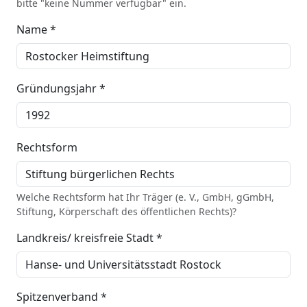
bitte "keine Nummer verfügbar" ein.
Name *
Gründungsjahr *
Rechtsform
Welche Rechtsform hat Ihr Träger (e. V., GmbH, gGmbH,
Stiftung, Körperschaft des öffentlichen Rechts)?
Landkreis/ kreisfreie Stadt *
Spitzenverband *