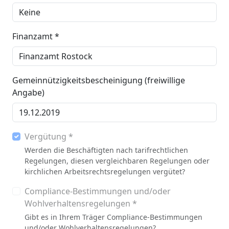
Finanzamt *
Gemeinnützigkeitsbescheinigung (freiwillige
Angabe)
Vergütung *
Werden die Beschäftigten nach tarifrechtlichen
Regelungen, diesen vergleichbaren Regelungen oder
kirchlichen Arbeitsrechtsregelungen vergütet?
Compliance-Bestimmungen und/oder
Wohlverhaltensregelungen *
Gibt es in Ihrem Träger Compliance-Bestimmungen
und/oder Wohlverhaltensregelungen?