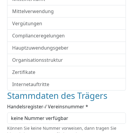
Mittelverwendung
Vergütungen
Complianceregelungen
Hauptzuwendungsgeber
Organisationsstruktur
Zertifikate
Internetauftritte
Stammdaten des Trägers
Handelsregister-/ Vereinsnummer *
Können Sie keine Nummer vorweisen, dann tragen Sie