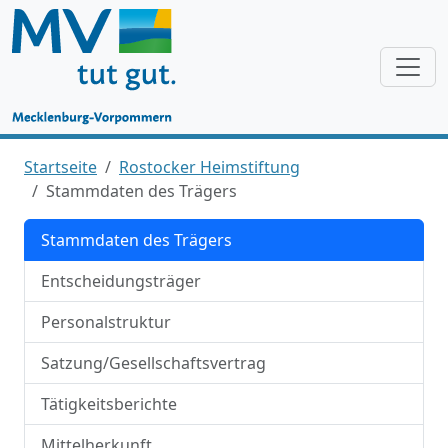
Startseite
Rostocker Heimstiftung
Stammdaten des Trägers
Stammdaten des Trägers
Entscheidungsträger
Personalstruktur
Satzung/Gesellschaftsvertrag
Tätigkeitsberichte
Mittelherkunft