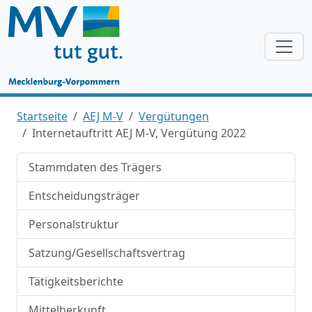
Startseite
AEJ M-V
Vergütungen
Internetauftritt AEJ M-V, Vergütung 2022
Stammdaten des Trägers
Entscheidungsträger
Personalstruktur
Satzung/Gesellschaftsvertrag
Tätigkeitsberichte
Mittelherkunft