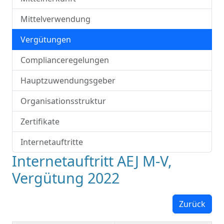
Mittelverwendung
Vergütungen
Complianceregelungen
Hauptzuwendungsgeber
Organisationsstruktur
Zertifikate
Internetauftritte
Internetauftritt AEJ M-V,
Vergütung 2022
Zurück