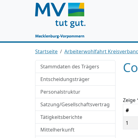
Startseite
Arbeiterwohlfahrt Kreisverband
Co
Stammdaten des Trägers
Entscheidungsträger
Personalstruktur
Zeige
Satzung/Gesellschaftsvertrag
#
Tätigkeitsberichte
1
Mittelherkunft