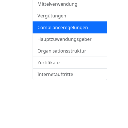
Mittelverwendung
Vergütungen
Complianceregelungen
Hauptzuwendungsgeber
Organisationsstruktur
Zertifikate
Internetauftritte