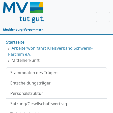
Startseite
Arbeiterwohlfahrt Kreisverband Schwerin-
Parchim e.V.
Mittelherkunft
Stammdaten des Trägers
Entscheidungsträger
Personalstruktur
Satzung/Gesellschaftsvertrag