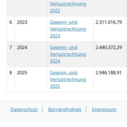
Verlustrechnung
2022
6
2023
Gewinn- und
2.311.016,79
Verlustrechnung
2023
7
2024
Gewinn- und
2.440.372,29
Verlustrechnung
2024
8
2025
Gewinn- und
2.946.188,91
Verlustrechnung
2025
Datenschutz
Barrierefreiheit
Impressum