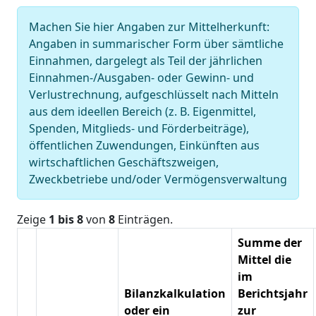
Machen Sie hier Angaben zur Mittelherkunft:
Angaben in summarischer Form über sämtliche
Einnahmen, dargelegt als Teil der jährlichen
Einnahmen-/Ausgaben- oder Gewinn- und
Verlustrechnung, aufgeschlüsselt nach Mitteln
aus dem ideellen Bereich (z. B. Eigenmittel,
Spenden, Mitglieds- und Förderbeiträge),
öffentlichen Zuwendungen, Einkünften aus
wirtschaftlichen Geschäftszweigen,
Zweckbetriebe und/oder Vermögensverwaltung
Zeige
1 bis 8
von
8
Einträgen.
Summe der
Mittel die
im
Bilanzkalkulation
Berichtsjahr
oder ein
zur