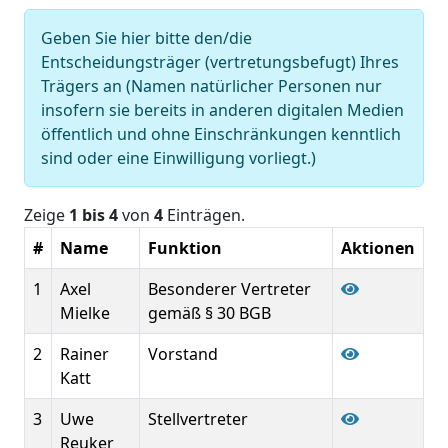
Geben Sie hier bitte den/die
Entscheidungsträger (vertretungsbefugt) Ihres
Trägers an (Namen natürlicher Personen nur
insofern sie bereits in anderen digitalen Medien
öffentlich und ohne Einschränkungen kenntlich
sind oder eine Einwilligung vorliegt.)
Zeige
1 bis 4
von
4
Einträgen.
#
Name
Funktion
Aktionen
1
Axel
Besonderer Vertreter
Mielke
gemäß § 30 BGB
2
Rainer
Vorstand
Katt
3
Uwe
Stellvertreter
Reuker