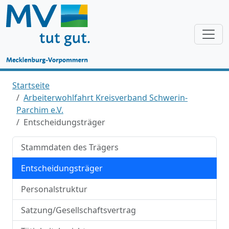
Startseite
Arbeiterwohlfahrt Kreisverband Schwerin-
Parchim e.V.
Entscheidungsträger
Stammdaten des Trägers
Entscheidungsträger
Personalstruktur
Satzung/Gesellschaftsvertrag