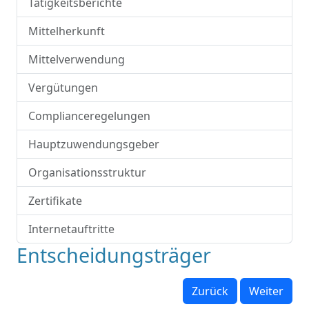
Tätigkeitsberichte
Mittelherkunft
Mittelverwendung
Vergütungen
Complianceregelungen
Hauptzuwendungsgeber
Organisationsstruktur
Zertifikate
Internetauftritte
Entscheidungsträger
Zurück
Weiter