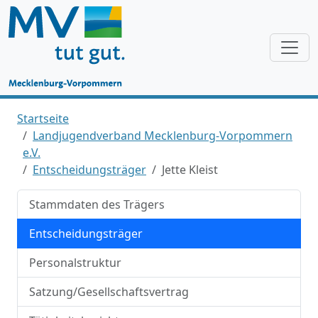
Startseite
Landjugendverband Mecklenburg-Vorpommern
e.V.
Entscheidungsträger
Jette Kleist
Stammdaten des Trägers
Entscheidungsträger
Personalstruktur
Satzung/Gesellschaftsvertrag