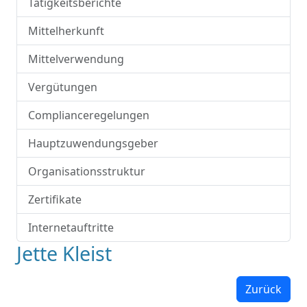
Tätigkeitsberichte
Mittelherkunft
Mittelverwendung
Vergütungen
Complianceregelungen
Hauptzuwendungsgeber
Organisationsstruktur
Zertifikate
Internetauftritte
Jette Kleist
Zurück