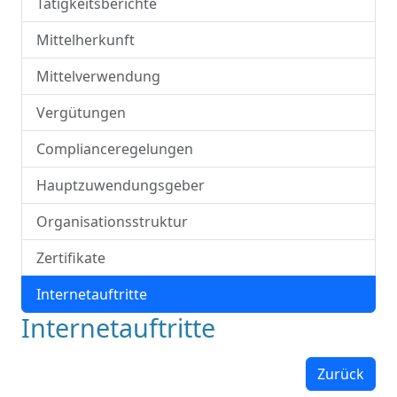
Tätigkeitsberichte
Mittelherkunft
Mittelverwendung
Vergütungen
Complianceregelungen
Hauptzuwendungsgeber
Organisationsstruktur
Zertifikate
Internetauftritte
Internetauftritte
Zurück