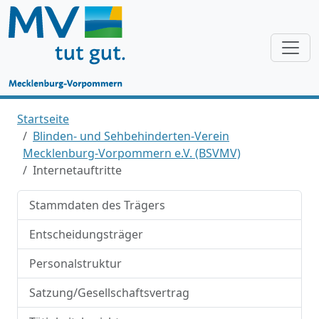
Startseite
Blinden- und Sehbehinderten-Verein
Mecklenburg-Vorpommern e.V. (BSVMV)
Internetauftritte
Stammdaten des Trägers
Entscheidungsträger
Personalstruktur
Satzung/Gesellschaftsvertrag