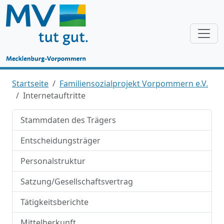
Startseite
Familiensozialprojekt Vorpommern e.V.
Internetauftritte
Stammdaten des Trägers
Entscheidungsträger
Personalstruktur
Satzung/Gesellschaftsvertrag
Tätigkeitsberichte
Mittelherkunft