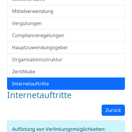
Mittelverwendung
Vergütungen
Complianceregelungen
Hauptzuwendungsgeber
Organisationsstruktur
Zertifikate
Internetauftritte
Internetauftritte
Zurück
Auflistung von Verlinkungsmöglichkeiten: