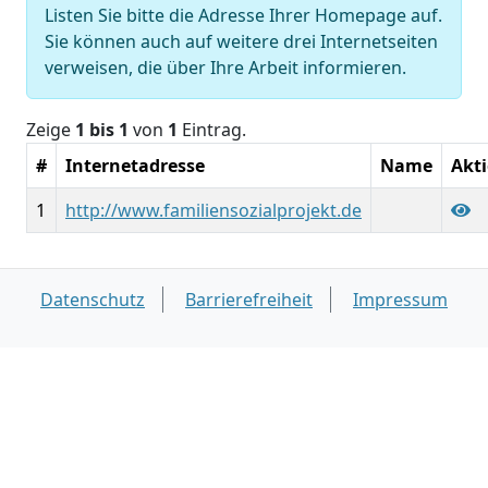
Listen Sie bitte die Adresse Ihrer Homepage auf.
Sie können auch auf weitere drei Internetseiten
verweisen, die über Ihre Arbeit informieren.
Zeige
1 bis 1
von
1
Eintrag.
#
Internetadresse
Name
Akt
1
http://www.familiensozialprojekt.de
Datenschutz
Barrierefreiheit
Impressum