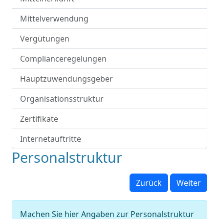
Mittelverwendung
Vergütungen
Complianceregelungen
Hauptzuwendungsgeber
Organisationsstruktur
Zertifikate
Internetauftritte
Personalstruktur
Zurück
Weiter
Machen Sie hier Angaben zur Personalstruktur