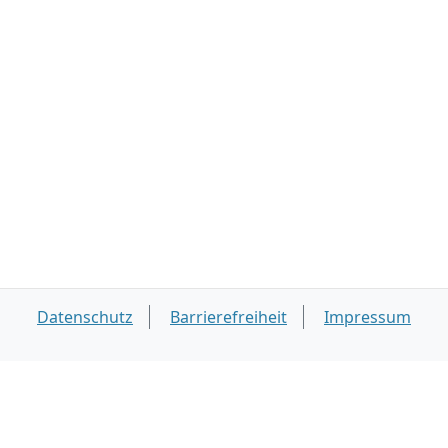
Datenschutz
Barrierefreiheit
Impressum