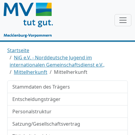
Startseite
NiG e.V. - Norddeutsche Jugend im
internationalen Gemeinschaftsdienst e.V.,
Mittelherkunft
Mittelherkunft
Stammdaten des Trägers
Entscheidungsträger
Personalstruktur
Satzung/Gesellschaftsvertrag