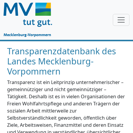
Transparenzdatenbank des
Landes Mecklenburg-
Vorpommern
Transparenz ist ein Leitprinzip unternehmerischer –
gemeinnütziger und nicht gemeinnütziger –
Tätigkeit. Deshalb ist es in vielen Organisationen der
Freien Wohlfahrtspflege und anderen Trägern der
sozialen Arbeit mittlerweile zur
Selbstverständlichkeit geworden, öffentlich über
Ziele, Arbeitsweisen, Finanzmittel und deren Einsatz
und Verwendung in verständlicher, übersichtlicher