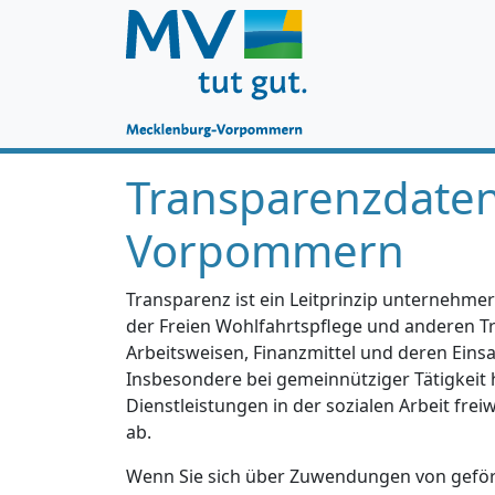
Transparenzdate
Vorpommern
Transparenz ist ein Leitprinzip unternehmer
der Freien Wohlfahrtspflege und anderen Trä
Arbeitsweisen, Finanzmittel und deren Einsa
Insbesondere bei gemeinnütziger Tätigkeit 
Dienstleistungen in der sozialen Arbeit fre
ab.
Wenn Sie sich über Zuwendungen von geförd