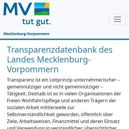
Transparenzdatenbank des
Landes Mecklenburg-
Vorpommern
Transparenz ist ein Leitprinzip unternehmerischer –
gemeinnütziger und nicht gemeinnütziger –
Tätigkeit. Deshalb ist es in vielen Organisationen der
Freien Wohlfahrtspflege und anderen Trägern der
sozialen Arbeit mittlerweile zur
Selbstverständlichkeit geworden, öffentlich über
Ziele, Arbeitsweisen, Finanzmittel und deren Einsatz
und Verwendung in verständlicher, übersichtlicher