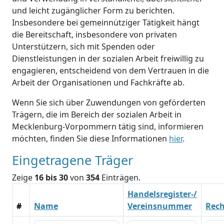
und leicht zugänglicher Form zu berichten.
Insbesondere bei gemeinnütziger Tätigkeit hängt
die Bereitschaft, insbesondere von privaten
Unterstützern, sich mit Spenden oder
Dienstleistungen in der sozialen Arbeit freiwillig zu
engagieren, entscheidend von dem Vertrauen in die
Arbeit der Organisationen und Fachkräfte ab.
Wenn Sie sich über Zuwendungen von geförderten
Trägern, die im Bereich der sozialen Arbeit in
Mecklenburg-Vorpommern tätig sind, informieren
möchten, finden Sie diese Informationen
hier
.
Eingetragene Träger
Zeige
16 bis 30
von
354
Einträgen.
Handelsregister-/
#
Name
Vereinsnummer
Rec