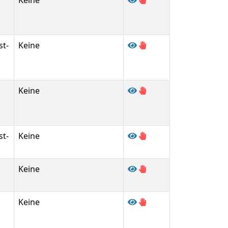
Keine
st-
Keine
Keine
st-
Keine
Keine
Keine