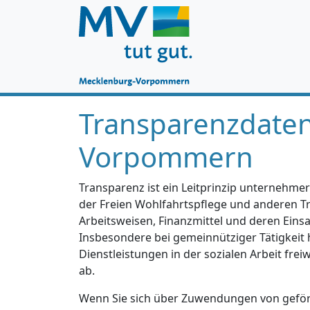
Transparenzdate
Vorpommern
Transparenz ist ein Leitprinzip unternehmer
der Freien Wohlfahrtspflege und anderen Trä
Arbeitsweisen, Finanzmittel und deren Einsa
Insbesondere bei gemeinnütziger Tätigkeit 
Dienstleistungen in der sozialen Arbeit fre
ab.
Wenn Sie sich über Zuwendungen von geförd