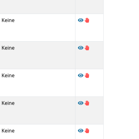
Keine
Keine
Keine
Keine
Keine