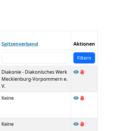
Spitzenverband
Aktionen
Diakonie - Diakonisches Werk
Mecklenburg-Vorpommern e.
V.
Keine
Keine