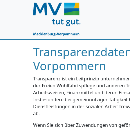
Transparenzdate
Vorpommern
Transparenz ist ein Leitprinzip unternehmer
der Freien Wohlfahrtspflege und anderen Trä
Arbeitsweisen, Finanzmittel und deren Einsa
Insbesondere bei gemeinnütziger Tätigkeit 
Dienstleistungen in der sozialen Arbeit fre
ab.
Wenn Sie sich über Zuwendungen von geförd