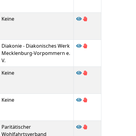
Keine
Diakonie - Diakonisches Werk
Mecklenburg-Vorpommern e.
V.
Keine
Keine
Paritätischer
Wohlfahrtsverband