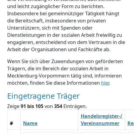
und leicht zugänglicher Form zu berichten.
Insbesondere bei gemeinnütziger Tätigkeit hängt
die Bereitschaft, insbesondere von privaten
Unterstützern, sich mit Spenden oder
Dienstleistungen in der sozialen Arbeit freiwillig zu
engagieren, entscheidend von dem Vertrauen in die
Arbeit der Organisationen und Fachkräfte ab.
Wenn Sie sich über Zuwendungen von geförderten
Trägern, die im Bereich der sozialen Arbeit in
Mecklenburg-Vorpommern tätig sind, informieren
möchten, finden Sie diese Informationen
hier
.
Eingetragene Träger
Zeige
91 bis 105
von
354
Einträgen.
Handelsregister-/
#
Name
Vereinsnummer
Re