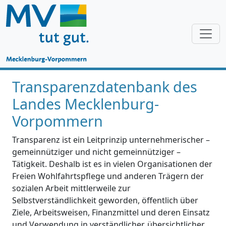
Transparenzdatenbank des
Landes Mecklenburg-
Vorpommern
Transparenz ist ein Leitprinzip unternehmerischer –
gemeinnütziger und nicht gemeinnütziger –
Tätigkeit. Deshalb ist es in vielen Organisationen der
Freien Wohlfahrtspflege und anderen Trägern der
sozialen Arbeit mittlerweile zur
Selbstverständlichkeit geworden, öffentlich über
Ziele, Arbeitsweisen, Finanzmittel und deren Einsatz
und Verwendung in verständlicher, übersichtlicher