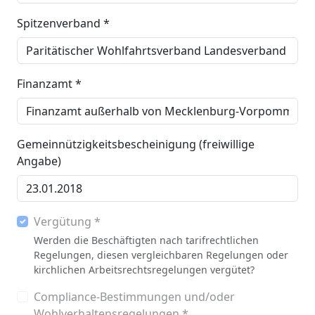
Spitzenverband *
Finanzamt *
Gemeinnützigkeitsbescheinigung (freiwillige
Angabe)
Vergütung *
Werden die Beschäftigten nach tarifrechtlichen
Regelungen, diesen vergleichbaren Regelungen oder
kirchlichen Arbeitsrechtsregelungen vergütet?
Compliance-Bestimmungen und/oder
Wohlverhaltensregelungen *