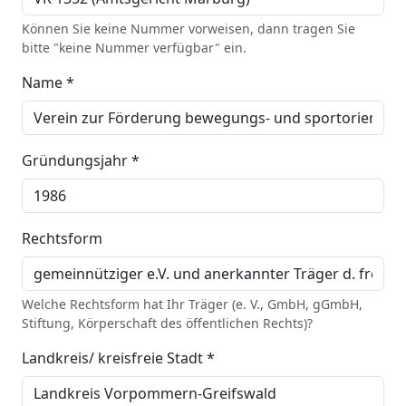
Können Sie keine Nummer vorweisen, dann tragen Sie
bitte "keine Nummer verfügbar" ein.
Name *
Gründungsjahr *
Rechtsform
Welche Rechtsform hat Ihr Träger (e. V., GmbH, gGmbH,
Stiftung, Körperschaft des öffentlichen Rechts)?
Landkreis/ kreisfreie Stadt *