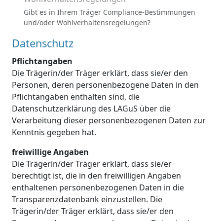
Gibt es in Ihrem Träger Compliance-Bestimmungen
und/oder Wohlverhaltensregelungen?
Datenschutz
Pflichtangaben
Die Trägerin/der Träger erklärt, dass sie/er den
Personen, deren personenbezogene Daten in den
Pflichtangaben enthalten sind, die
Datenschutzerklärung des LAGuS über die
Verarbeitung dieser personenbezogenen Daten zur
Kenntnis gegeben hat.
freiwillige Angaben
Die Trägerin/der Träger erklärt, dass sie/er
berechtigt ist, die in den freiwilligen Angaben
enthaltenen personenbezogenen Daten in die
Transparenzdatenbank einzustellen. Die
Trägerin/der Träger erklärt, dass sie/er den