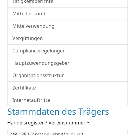
Tätigkeitsberichte
Mittelherkunft
Mittelverwendung
Vergütungen
Complianceregelungen
Hauptzuwendungsgeber
Organisationsstruktur
Zertifikate
Internetauftritte
Stammdaten des Trägers
Handelsregister-/ Vereinsnummer *