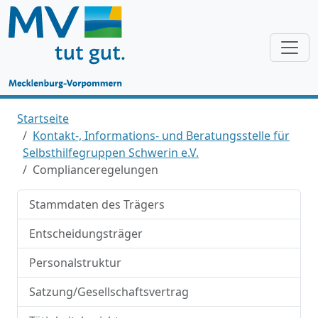
Startseite
Kontakt-, Informations- und Beratungsstelle für
Selbsthilfegruppen Schwerin e.V.
Complianceregelungen
Stammdaten des Trägers
Entscheidungsträger
Personalstruktur
Satzung/Gesellschaftsvertrag