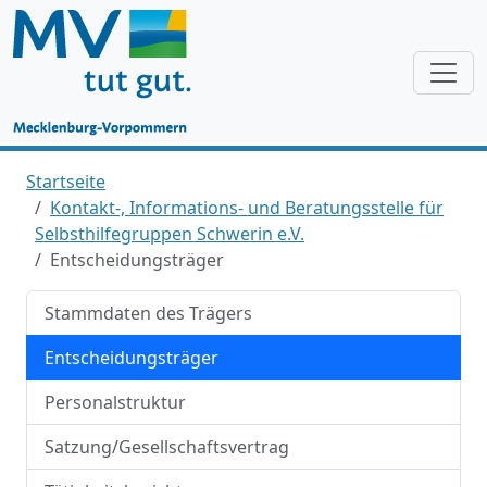
Startseite
Kontakt-, Informations- und Beratungsstelle für
Selbsthilfegruppen Schwerin e.V.
Entscheidungsträger
Stammdaten des Trägers
Entscheidungsträger
Personalstruktur
Satzung/Gesellschaftsvertrag