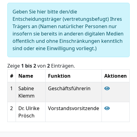
Geben Sie hier bitte den/die
Entscheidungsträger (vertretungsbefugt) Ihres
Trägers an (Namen natürlicher Personen nur
insofern sie bereits in anderen digitalen Medien
öffentlich und ohne Einschränkungen kenntlich
sind oder eine Einwilligung vorliegt.)
Zeige
1 bis 2
von
2
Einträgen.
#
Name
Funktion
Aktionen
1
Sabine
Geschäftsführerin
Klemm
2
Dr. Ulrike
Vorstandsvorsitzende
Prösch