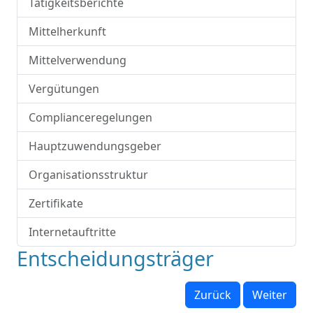
Tätigkeitsberichte
Mittelherkunft
Mittelverwendung
Vergütungen
Complianceregelungen
Hauptzuwendungsgeber
Organisationsstruktur
Zertifikate
Internetauftritte
Entscheidungsträger
Zurück
Weiter