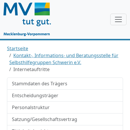
Startseite
Kontakt-, Informations- und Beratungsstelle für
Selbsthilfegruppen Schwerin e.V.
Internetauftritte
Stammdaten des Trägers
Entscheidungsträger
Personalstruktur
Satzung/Gesellschaftsvertrag