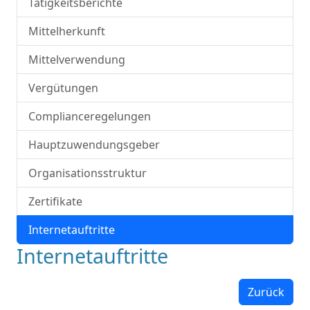
Tätigkeitsberichte
Mittelherkunft
Mittelverwendung
Vergütungen
Complianceregelungen
Hauptzuwendungsgeber
Organisationsstruktur
Zertifikate
Internetauftritte
Internetauftritte
Zurück