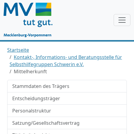
Startseite
Kontakt-, Informations- und Beratungsstelle für
Selbsthilfegruppen Schwerin e.V.
Mittelherkunft
Stammdaten des Trägers
Entscheidungsträger
Personalstruktur
Satzung/Gesellschaftsvertrag