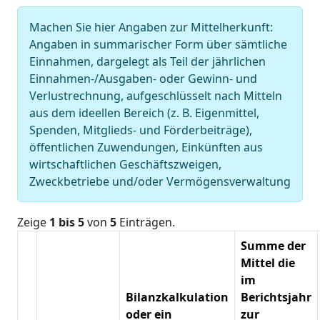
Machen Sie hier Angaben zur Mittelherkunft:
Angaben in summarischer Form über sämtliche
Einnahmen, dargelegt als Teil der jährlichen
Einnahmen-/Ausgaben- oder Gewinn- und
Verlustrechnung, aufgeschlüsselt nach Mitteln
aus dem ideellen Bereich (z. B. Eigenmittel,
Spenden, Mitglieds- und Förderbeiträge),
öffentlichen Zuwendungen, Einkünften aus
wirtschaftlichen Geschäftszweigen,
Zweckbetriebe und/oder Vermögensverwaltung
Zeige
1 bis 5
von
5
Einträgen.
Summe der
Mittel die
im
Bilanzkalkulation
Berichtsjahr
oder ein
zur