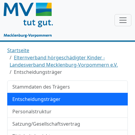
Startseite
Elternverband hörgeschädigter Kinder -
Landesverband Mecklenburg-Vorpommern e.V.
Entscheidungsträger
Stammdaten des Trägers
Entscheidungsträger
Personalstruktur
Satzung/Gesellschaftsvertrag