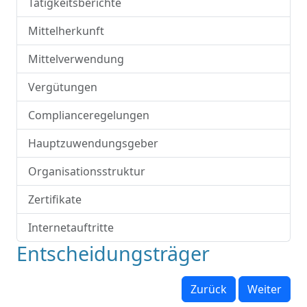
Tätigkeitsberichte
Mittelherkunft
Mittelverwendung
Vergütungen
Complianceregelungen
Hauptzuwendungsgeber
Organisationsstruktur
Zertifikate
Internetauftritte
Entscheidungsträger
Zurück
Weiter