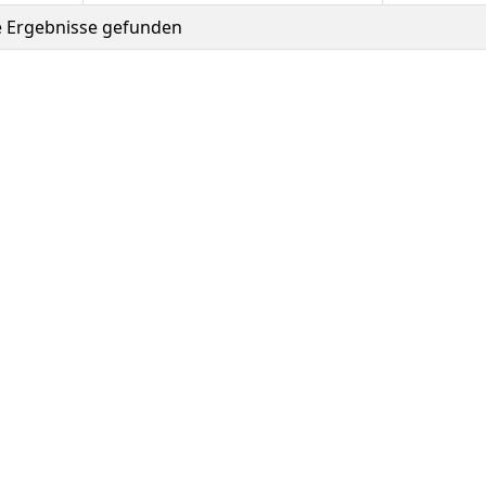
e Ergebnisse gefunden