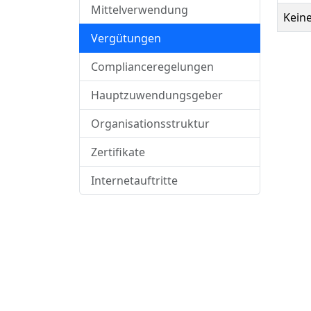
Mittelverwendung
Kein
Vergütungen
Complianceregelungen
Hauptzuwendungsgeber
Organisationsstruktur
Zertifikate
Internetauftritte