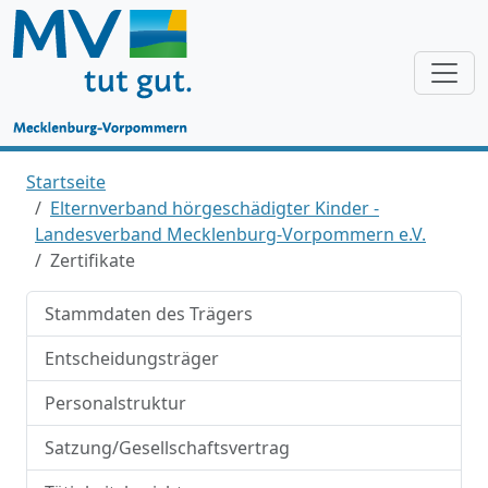
Startseite
Elternverband hörgeschädigter Kinder -
Landesverband Mecklenburg-Vorpommern e.V.
Zertifikate
Stammdaten des Trägers
Entscheidungsträger
Personalstruktur
Satzung/Gesellschaftsvertrag