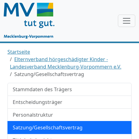
Startseite
Elternverband hörgeschädigter Kinder -
Landesverband Mecklenburg-Vorpommern e.V.
Satzung/Gesellschaftsvertrag
Stammdaten des Trägers
Entscheidungsträger
Personalstruktur
Satzung/Gesellschaftsvertrag