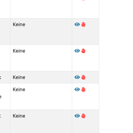
Keine
Keine
k
Keine
Keine
e
t
Keine