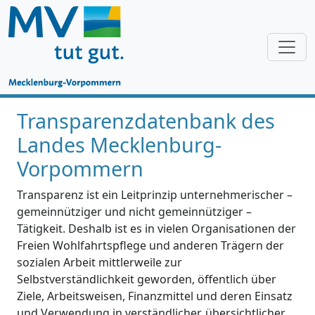
Transparenzdatenbank des
Landes Mecklenburg-
Vorpommern
Transparenz ist ein Leitprinzip unternehmerischer –
gemeinnütziger und nicht gemeinnütziger –
Tätigkeit. Deshalb ist es in vielen Organisationen der
Freien Wohlfahrtspflege und anderen Trägern der
sozialen Arbeit mittlerweile zur
Selbstverständlichkeit geworden, öffentlich über
Ziele, Arbeitsweisen, Finanzmittel und deren Einsatz
und Verwendung in verständlicher, übersichtlicher