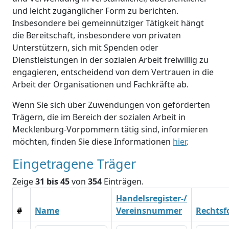
und leicht zugänglicher Form zu berichten.
Insbesondere bei gemeinnütziger Tätigkeit hängt
die Bereitschaft, insbesondere von privaten
Unterstützern, sich mit Spenden oder
Dienstleistungen in der sozialen Arbeit freiwillig zu
engagieren, entscheidend von dem Vertrauen in die
Arbeit der Organisationen und Fachkräfte ab.
Wenn Sie sich über Zuwendungen von geförderten
Trägern, die im Bereich der sozialen Arbeit in
Mecklenburg-Vorpommern tätig sind, informieren
möchten, finden Sie diese Informationen
hier
.
Eingetragene Träger
Zeige
31 bis 45
von
354
Einträgen.
Handelsregister-/
#
Name
Vereinsnummer
Rechts