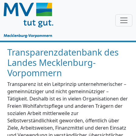
Transparenzdatenbank des
Landes Mecklenburg-
Vorpommern
Transparenz ist ein Leitprinzip unternehmerischer –
gemeinnütziger und nicht gemeinnütziger –
Tätigkeit. Deshalb ist es in vielen Organisationen der
Freien Wohlfahrtspflege und anderen Trägern der
sozialen Arbeit mittlerweile zur
Selbstverständlichkeit geworden, öffentlich über
Ziele, Arbeitsweisen, Finanzmittel und deren Einsatz
und Verwendung in verständlicher, übersichtlicher