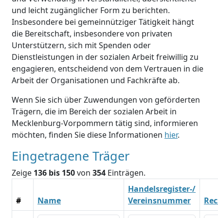
und leicht zugänglicher Form zu berichten.
Insbesondere bei gemeinnütziger Tätigkeit hängt
die Bereitschaft, insbesondere von privaten
Unterstützern, sich mit Spenden oder
Dienstleistungen in der sozialen Arbeit freiwillig zu
engagieren, entscheidend von dem Vertrauen in die
Arbeit der Organisationen und Fachkräfte ab.
Wenn Sie sich über Zuwendungen von geförderten
Trägern, die im Bereich der sozialen Arbeit in
Mecklenburg-Vorpommern tätig sind, informieren
möchten, finden Sie diese Informationen
hier
.
Eingetragene Träger
Zeige
136 bis 150
von
354
Einträgen.
Handelsregister-/
#
Name
Vereinsnummer
Rec