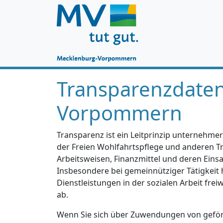
Transparenzdate
Vorpommern
Transparenz ist ein Leitprinzip unternehmer
der Freien Wohlfahrtspflege und anderen Trä
Arbeitsweisen, Finanzmittel und deren Einsa
Insbesondere bei gemeinnütziger Tätigkeit 
Dienstleistungen in der sozialen Arbeit fre
ab.
Wenn Sie sich über Zuwendungen von geförd