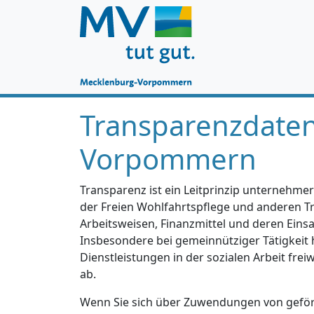
Transparenzdate
Vorpommern
Transparenz ist ein Leitprinzip unternehmer
der Freien Wohlfahrtspflege und anderen Trä
Arbeitsweisen, Finanzmittel und deren Einsa
Insbesondere bei gemeinnütziger Tätigkeit 
Dienstleistungen in der sozialen Arbeit fre
ab.
Wenn Sie sich über Zuwendungen von geförd