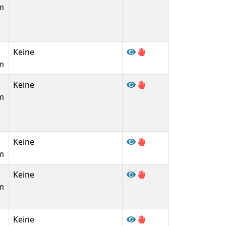
m
Keine
m
Keine
m
Keine
m
Keine
m
Keine