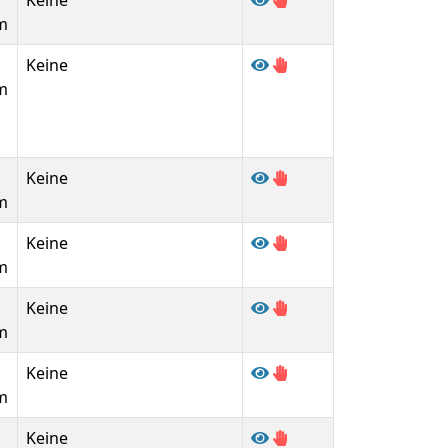
Keine
m
Keine
m
Keine
m
Keine
m
Keine
m
Keine
m
Keine