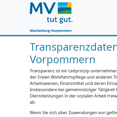
Transparenzdate
Vorpommern
Transparenz ist ein Leitprinzip unternehmer
der Freien Wohlfahrtspflege und anderen Trä
Arbeitsweisen, Finanzmittel und deren Einsa
Insbesondere bei gemeinnütziger Tätigkeit 
Dienstleistungen in der sozialen Arbeit fre
ab.
Wenn Sie sich über Zuwendungen von geförd