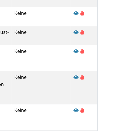
Keine
ust-
Keine
Keine
Keine
en
Keine