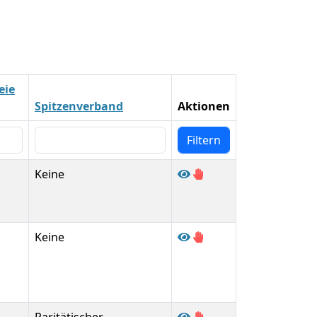
eie
Spitzenverband
Aktionen
Keine
Keine