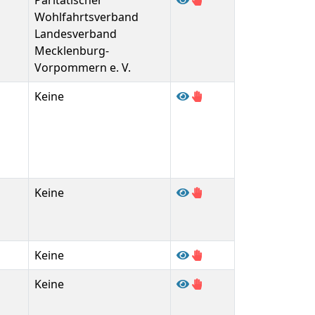
Paritätischer
Wohlfahrtsverband
Landesverband
Mecklenburg-
Vorpommern e. V.
Keine
Keine
Keine
Keine