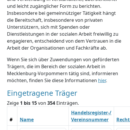
und leicht zugänglicher Form zu berichten.
Insbesondere bei gemeinnütziger Tätigkeit hängt
die Bereitschaft, insbesondere von privaten
Unterstützern, sich mit Spenden oder
Dienstleistungen in der sozialen Arbeit freiwillig zu
engagieren, entscheidend von dem Vertrauen in die
Arbeit der Organisationen und Fachkräfte ab.
Wenn Sie sich über Zuwendungen von geförderten
Trägern, die im Bereich der sozialen Arbeit in
Mecklenburg-Vorpommern tätig sind, informieren
möchten, finden Sie diese Informationen
hier
.
Eingetragene Träger
Zeige
1 bis 15
von
354
Einträgen.
Handelsregister-/
#
Name
Vereinsnummer
Recht