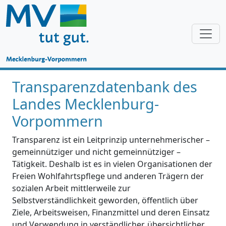
Transparenzdatenbank des
Landes Mecklenburg-
Vorpommern
Transparenz ist ein Leitprinzip unternehmerischer –
gemeinnütziger und nicht gemeinnütziger –
Tätigkeit. Deshalb ist es in vielen Organisationen der
Freien Wohlfahrtspflege und anderen Trägern der
sozialen Arbeit mittlerweile zur
Selbstverständlichkeit geworden, öffentlich über
Ziele, Arbeitsweisen, Finanzmittel und deren Einsatz
und Verwendung in verständlicher, übersichtlicher