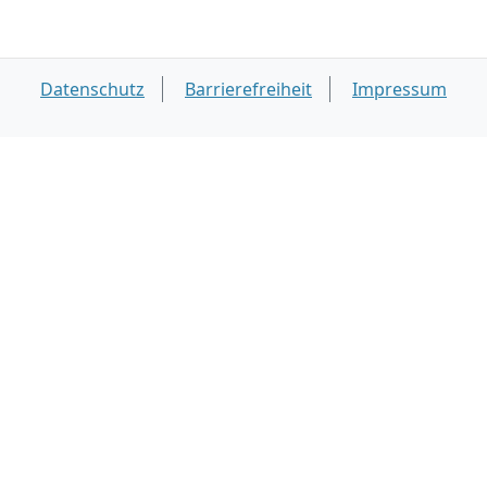
Datenschutz
Barrierefreiheit
Impressum